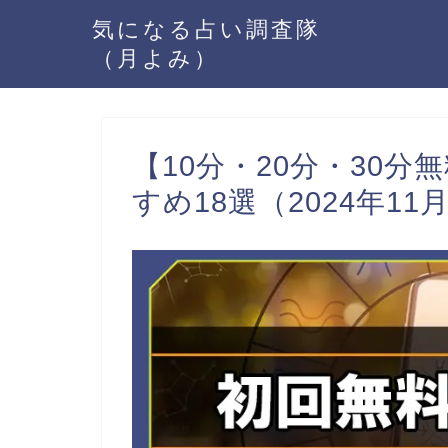
気になる占い調査隊
（月よみ）
【10分・20分・30
すめ18選（2024年11