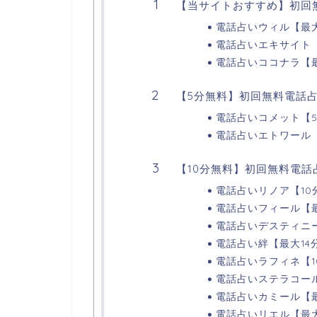
【当サイトおすすめ】初回無
電話占いウィル【最大
電話占いエキサイト
電話占いココナラ【最
【5分無料】初回無料電話占
電話占いコメット【
電話占いエトワール
【10分無料】初回無料電話
電話占いリノア【10
電話占いフィール【最
電話占いデスティニー
電話占い絆【最大14
電話占いラフィネ【1
電話占いステラコール
電話占いカミール【最
電話占いリエル【最大