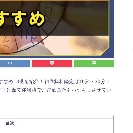
すすめ18選を紹介！初回無料鑑定は10分・20分・
イトは全て体験済で、評価基準もハッキリさせてい
目次