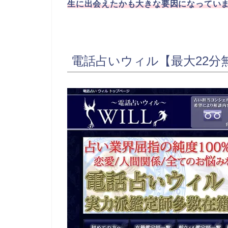
生に出会えたかも大きな要因になってい
電話占いウィル【最大22分