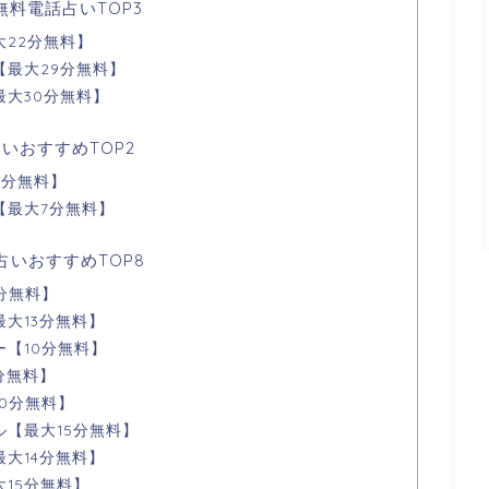
料電話占いTOP3
22分無料】
【最大29分無料】
大30分無料】
いおすすめTOP2
5分無料】
【最大7分無料】
占いおすすめTOP8
分無料】
大13分無料】
【10分無料】
分無料】
0分無料】
【最大15分無料】
大14分無料】
15分無料】