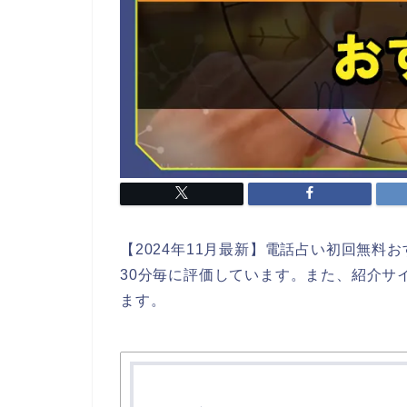
【2024年11月最新】電話占い初回無料お
30分毎に評価しています。また、紹介サ
ます。