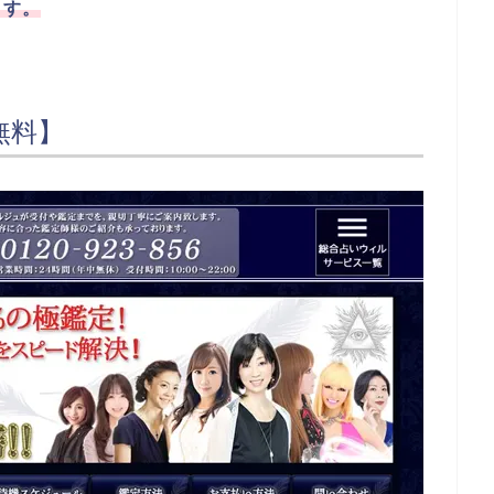
ます。
無料】