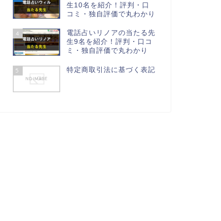
生10名を紹介！評判・口
コミ・独自評価で丸わかり
電話占いリノアの当たる先
4
生9名を紹介！評判・口コ
ミ・独自評価で丸わかり
特定商取引法に基づく表記
5