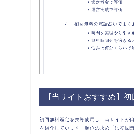
鑑定料金で評価
運営実績で評価
初回無料の電話占いでよく
時間を無理やり引き
無料時間分を過ぎる
悩みは何分くらいで
【当サイトおすすめ】初回
初回無料鑑定を実際使用し、当サイトが自
を紹介しています。順位の決め手は初回